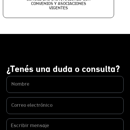
CONVENIOS Y ASOCIACIONES
VIGENTES
¿Tenés una duda o consulta?