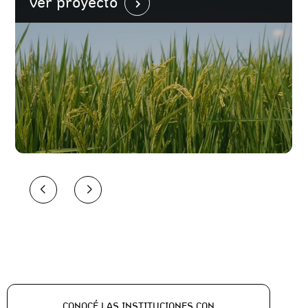
Ver proyecto
CONOCÉ LAS INSTITUCIONES CON