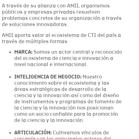
A través de su alianza con ANII, organismos
públicos y empresas privadas resuelven
problemas concretos de su organización a través
de soluciones innovadoras.
ANII aporta valor al ecosistema de CTI del país a
través de múltiples formas:
MARCA:
Somos un actor central y reconocido
del ecosistema de ciencia e innovación a
nivel nacional e internacional.
INTELIGENCIA DE NEGOCIO:
Nuestro
conocimiento sobre el ecosistema y las
áreas estratégicas de desarrollo de la
ciencia y la innovación así como del diseño
de instrumentos y programas de fomento de
la ciencia y la innovación nos posicionan
como un socio confiable para la promoción
de la ciencia y la innovación.
ARTICULACIÓN:
Cultivamos vínculos de