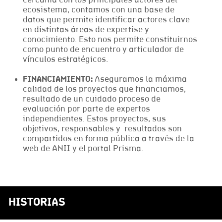
cercanía con los principales actores del
ecosistema, contamos con una base de
datos que permite identificar actores clave
en distintas áreas de expertise y
conocimiento. Esto nos permite constituirnos
como punto de encuentro y articulador de
vínculos estratégicos.
FINANCIAMIENTO:
Aseguramos la máxima
calidad de los proyectos que financiamos,
resultado de un cuidado proceso de
evaluación por parte de expertos
independientes. Estos proyectos, sus
objetivos, responsables y resultados son
compartidos en forma pública a través de la
web de ANII y el portal Prisma.
HISTORIAS