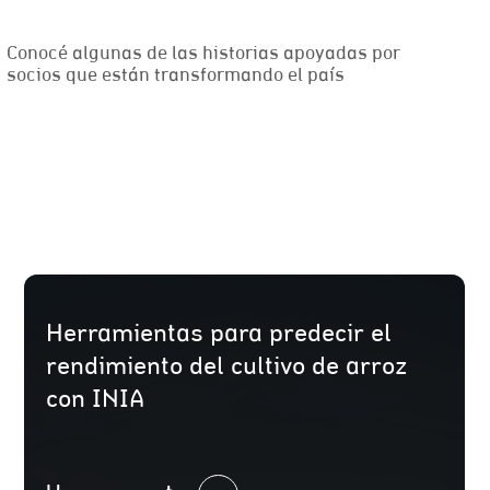
Conocé algunas de las historias apoyadas por
socios que están transformando el país
Herramientas para predecir el
rendimiento del cultivo de arroz
con INIA