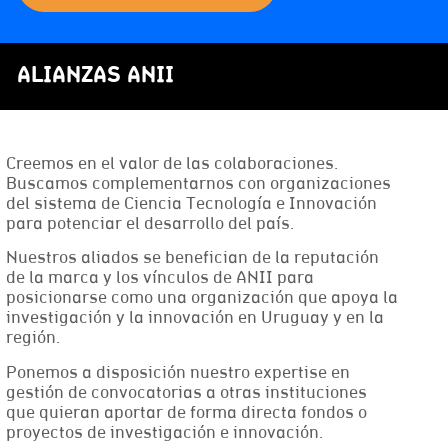
ALIANZAS ANII
Creemos en el valor de las colaboraciones.
Buscamos complementarnos con organizaciones
del sistema de Ciencia Tecnología e Innovación
para potenciar el desarrollo del país.
Nuestros aliados se benefician de la reputación
de la marca y los vínculos de ANII para
posicionarse como una organización que apoya la
investigación y la innovación en Uruguay y en la
región.
Ponemos a disposición nuestro expertise en
gestión de convocatorias a otras instituciones
que quieran aportar de forma directa fondos o
proyectos de investigación e innovación.