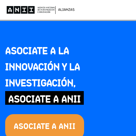
ASOCIATE A LA
INNOVACIÓN Y LA
INVESTIGACIÓN,
ASOCIATE A ANII
ASOCIATE A ANII